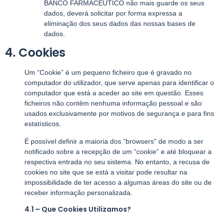
BANCO FARMACÊUTICO não mais guarde os seus
dados, deverá solicitar por forma expressa a
eliminação dos seus dados das nossas bases de
dados.
4. Cookies
Um “Cookie” é um pequeno ficheiro que é gravado no
computador do utilizador, que serve apenas para identificar o
computador que está a aceder ao site em questão. Esses
ficheiros não contêm nenhuma informação pessoal e são
usados exclusivamente por motivos de segurança e para fins
estatísticos.
É possível definir a maioria dos “browsers” de modo a ser
notificado sobre a recepção de um “cookie” e até bloquear a
respectiva entrada no seu sistema. No entanto, a recusa de
cookies no site que se está a visitar pode resultar na
impossibilidade de ter acesso a algumas áreas do site ou de
receber informação personalizada.
4.1 – Que Cookies Utilizamos?