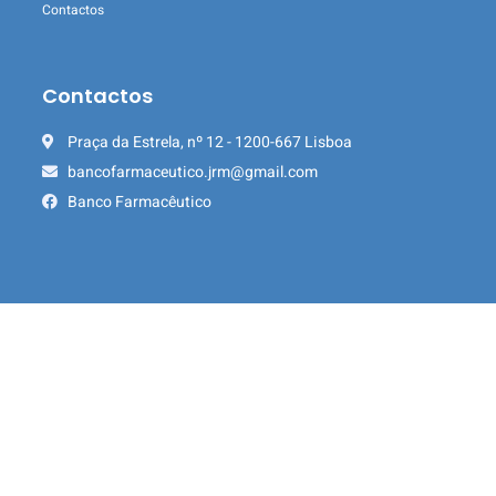
Contactos
Contactos
Praça da Estrela, nº 12 - 1200-667 Lisboa
bancofarmaceutico.jrm@gmail.com
Banco Farmacêutico