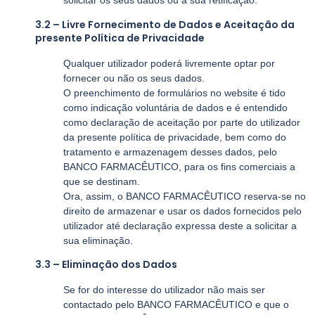
solicitar os seus dados ou a sua retificação.
3.2 – Livre Fornecimento de Dados e Aceitação da
presente Política de Privacidade
Qualquer utilizador poderá livremente optar por
fornecer ou não os seus dados.
O preenchimento de formulários no website é tido
como indicação voluntária de dados e é entendido
como declaração de aceitação por parte do utilizador
da presente política de privacidade, bem como do
tratamento e armazenagem desses dados, pelo
BANCO FARMACÊUTICO, para os fins comerciais a
que se destinam.
Ora, assim, o BANCO FARMACÊUTICO reserva-se no
direito de armazenar e usar os dados fornecidos pelo
utilizador até declaração expressa deste a solicitar a
sua eliminação.
3.3 – Eliminação dos Dados
Se for do interesse do utilizador não mais ser
contactado pelo BANCO FARMACÊUTICO e que o