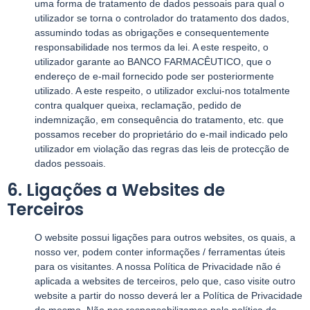
uma forma de tratamento de dados pessoais para qual o
utilizador se torna o controlador do tratamento dos dados,
assumindo todas as obrigações e consequentemente
responsabilidade nos termos da lei. A este respeito, o
utilizador garante ao BANCO FARMACÊUTICO, que o
endereço de e-mail fornecido pode ser posteriormente
utilizado. A este respeito, o utilizador exclui-nos totalmente
contra qualquer queixa, reclamação, pedido de
indemnização, em consequência do tratamento, etc. que
possamos receber do proprietário do e-mail indicado pelo
utilizador em violação das regras das leis de protecção de
dados pessoais.
6. Ligações a Websites de
Terceiros
O website possui ligações para outros websites, os quais, a
nosso ver, podem conter informações / ferramentas úteis
para os visitantes. A nossa Política de Privacidade não é
aplicada a websites de terceiros, pelo que, caso visite outro
website a partir do nosso deverá ler a Política de Privacidade