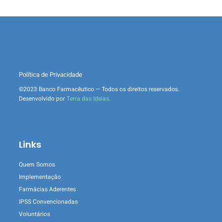
Política de Privacidade
©2023 Banco Farmacêutico — Todos os direitos reservados.
Desenvolvido por
Terra das Ideias
.
Links
Quem Somos
Implementação
Farmácias Aderentes
IPSS Convencionadas
Voluntários