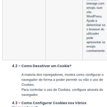
interage com
emojis num
site
WordPress.
Ajuda a
determinar se
o browser do
utilizador
pode
apresentar os
emojis
corretamente.
4.2 – Como Desativar um Cookie?
A maioria dos navegadores, mostra como configurar o
navegador de forma a poder permitir ou não o uso de
Cookies.
Para controlar o uso de Cookies, configure através do
navegador.
4.3 – Como Configurar Cookies nos Vários