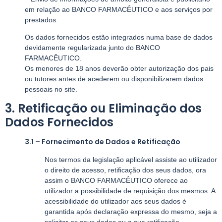
em relação ao BANCO FARMACÊUTICO e aos serviços por
prestados.
Os dados fornecidos estão integrados numa base de dados
devidamente regularizada junto do BANCO
FARMACÊUTICO.
Os menores de 18 anos deverão obter autorização dos pais
ou tutores antes de acederem ou disponibilizarem dados
pessoais no site.
3. Retificação ou Eliminação dos
Dados Fornecidos
3.1 – Fornecimento de Dados e Retificação
Nos termos da legislação aplicável assiste ao utilizador
o direito de acesso, retificação dos seus dados, ora
assim o BANCO FARMACÊUTICO oferece ao
utilizador a possibilidade de requisição dos mesmos. A
acessibilidade do utilizador aos seus dados é
garantida após declaração expressa do mesmo, seja a