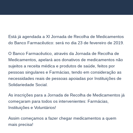
Está já agendada a XI Jornada de Recolha de Medicamentos
do Banco Farmacêutico: será no dia 23 de fevereiro de 2019.
O Banco Farmacêutico, através da Jornada de Recolha de
Medicamentos, apelará aos donativos de medicamentos não
sujeitos a receita médica e produtos de saúde, feitos por
pessoas singulares e Farmácias, tendo em consideração as
necessidades reais de pessoas apoiadas por Instituições de
Solidariedade Social.
As inscrições para a Jornada de Recolha de Medicamentos já
começaram para todos os intervenientes: Farmácias,
Instituições e Voluntários!
Assim começamos a fazer chegar medicamentos a quem
mais precisa!