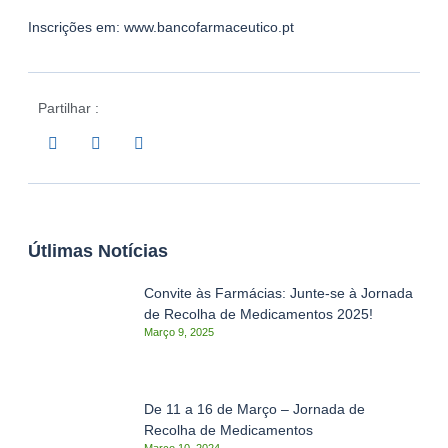
Inscrições em:
www.bancofarmaceutico.pt
Partilhar :
Útlimas Notícias
Convite às Farmácias: Junte-se à Jornada
de Recolha de Medicamentos 2025!
Março 9, 2025
De 11 a 16 de Março – Jornada de
Recolha de Medicamentos
Março 10, 2024