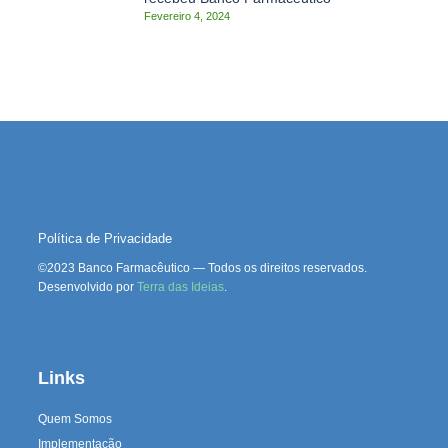
Fevereiro 4, 2024
Política de Privacidade
©2023 Banco Farmacêutico — Todos os direitos reservados.
Desenvolvido por
Terra das Ideias
.
Links
Quem Somos
Implementação