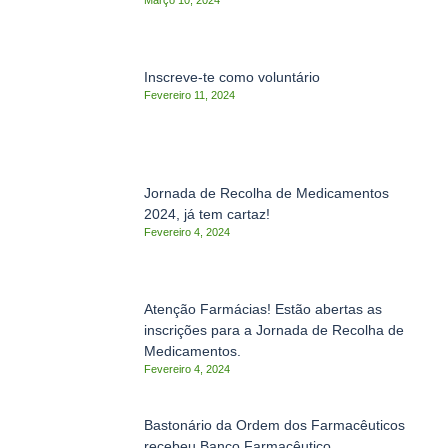
Inscreve-te como voluntário
Fevereiro 11, 2024
Jornada de Recolha de Medicamentos
2024, já tem cartaz!
Fevereiro 4, 2024
Atenção Farmácias! Estão abertas as
inscrições para a Jornada de Recolha de
Medicamentos.
Fevereiro 4, 2024
Bastonário da Ordem dos Farmacêuticos
recebeu Banco Farmacêutico