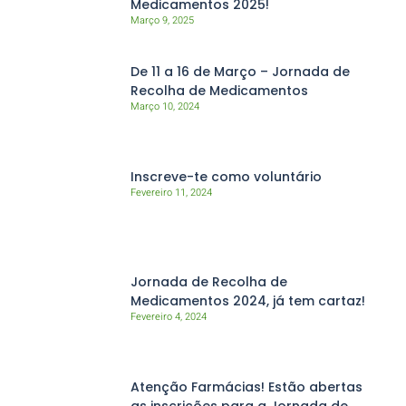
Medicamentos 2025!
Março 9, 2025
De 11 a 16 de Março – Jornada de
Recolha de Medicamentos
Março 10, 2024
Inscreve-te como voluntário
Fevereiro 11, 2024
Jornada de Recolha de
Medicamentos 2024, já tem cartaz!
Fevereiro 4, 2024
Atenção Farmácias! Estão abertas
as inscrições para a Jornada de