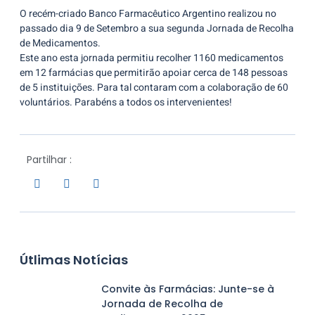
O recém-criado Banco Farmacêutico Argentino realizou no
passado dia 9 de Setembro a sua segunda Jornada de Recolha
de Medicamentos.
Este ano esta jornada permitiu recolher 1160 medicamentos
em 12 farmácias que permitirão apoiar cerca de 148 pessoas
de 5 instituições. Para tal contaram com a colaboração de 60
voluntários. Parabéns a todos os intervenientes!
Partilhar :
Útlimas Notícias
Convite às Farmácias: Junte-se à
Jornada de Recolha de